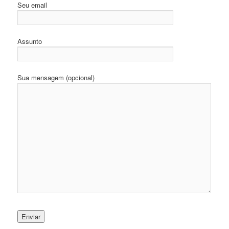
Seu email
Assunto
Sua mensagem (opcional)